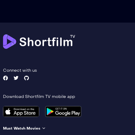
Connect with us
Download Shortfilm TV mobile app
Must Watvh Movies