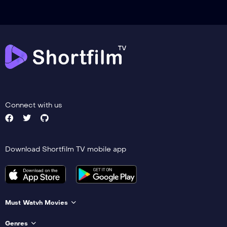
Connect with us
Download Shortfilm TV mobile app
Must Watvh Movies
Genres