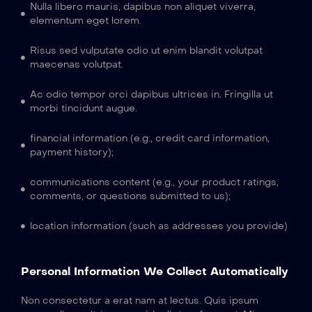
Nulla libero mauris, dapibus non aliquet viverra,
elementum eget lorem.
Risus sed vulputate odio ut enim blandit volutpat
maecenas volutpat.
Ac odio tempor orci dapibus ultrices in. Fringilla ut
morbi tincidunt augue.
financial information (e.g., credit card information,
payment history);
communications content (e.g., your product ratings,
comments, or questions submitted to us);
location information (such as addresses you provide)
Personal Information We Collect Automatically
Non consectetur a erat nam at lectus. Quis ipsum