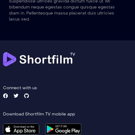
suspendisse ultrices gravida dictum fusce ut. Mi
bibendum neque egestas congue quisque egestas
diam in. Pellentesque massa placerat duis ultricies
lacus sed.
Connect with us
Download Shortfilm TV mobile app